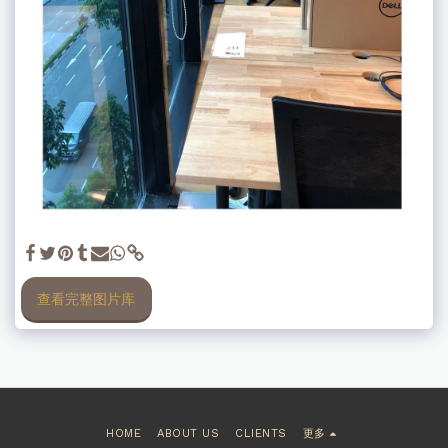
查看完整图片库
HOME
ABOUT US
CLIENTS
更多