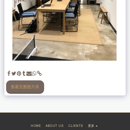
查看完整图片库
HOME
ABOUT US
CLIENTS
更多